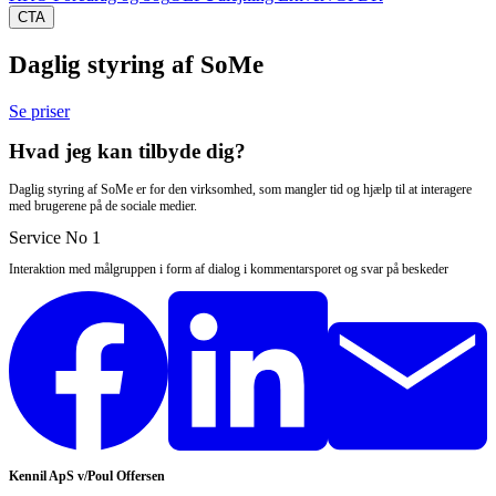
CTA
Daglig styring af SoMe
Se priser
Hvad jeg kan tilbyde dig?
Daglig styring af SoMe er for den virksomhed, som mangler tid og hjælp til at interagere
med brugerene på de sociale medier.
Service No 1
Interaktion med målgruppen i form af dialog i kommentarsporet og svar på beskeder
Kennil ApS v/Poul Offersen