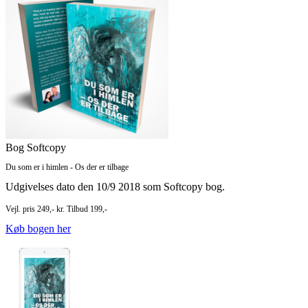
Bog Softcopy
Du som er i himlen - Os der er tilbage
Udgivelses dato den 10/9 2018 som Softcopy bog.
Vejl. pris 249,- kr. Tilbud 199,-
Køb bogen her